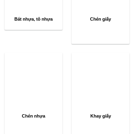
Bát nhựa, tô nhựa
Chén giấy
Chén nhựa
Khay giấy