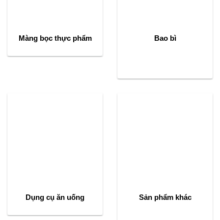
Màng bọc thực phẩm
Bao bì
Dụng cụ ăn uống
Sản phẩm khác