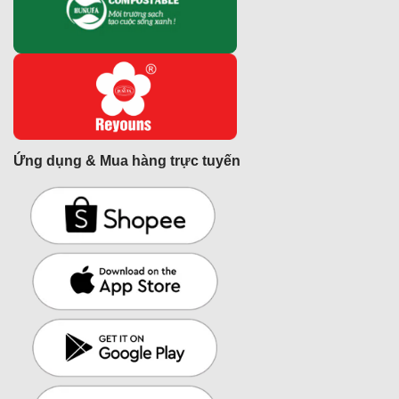
Ứng dụng & Mua hàng trực tuyến