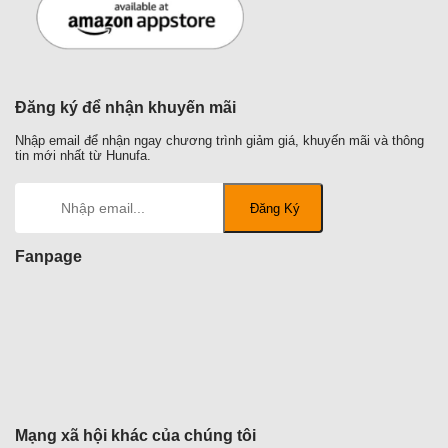
Đăng ký để nhận khuyến mãi
Nhập email để nhận ngay chương trình giảm giá, khuyến mãi và thông
tin mới nhất từ Hunufa.
Fanpage
Mạng xã hội khác của chúng tôi