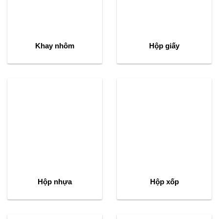
Khay nhôm
Hộp giấy
Hộp nhựa
Hộp xốp