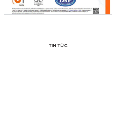
TIN TỨC