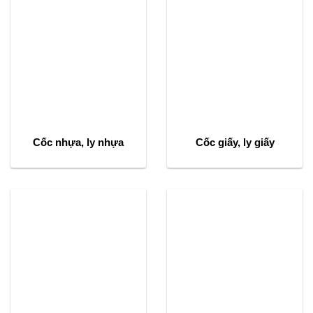
Cốc nhựa, ly nhựa
Cốc giấy, ly giấy