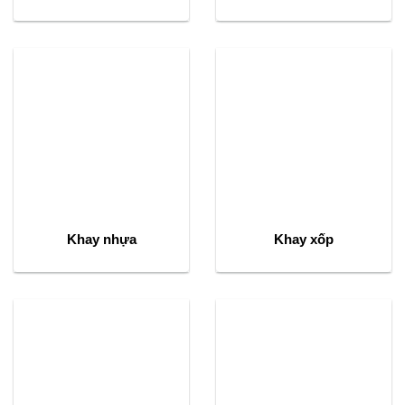
Khay nhựa
Khay xốp