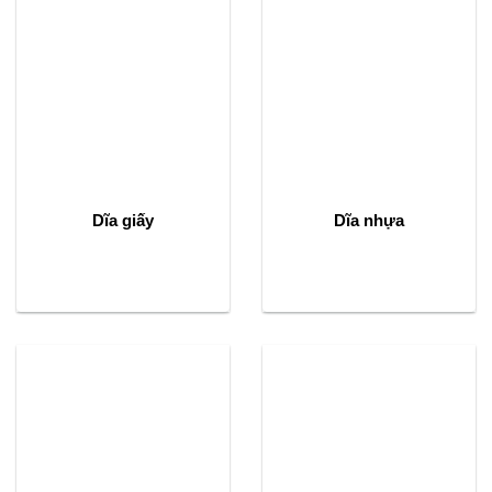
Dĩa giấy
Dĩa nhựa