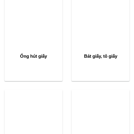
Ống hút giấy
Bát giấy, tô giấy