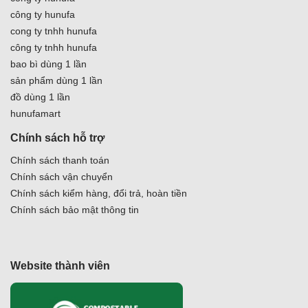
công ty hunufa
cong ty tnhh hunufa
công ty tnhh hunufa
bao bì dùng 1 lần
sản phẩm dùng 1 lần
đồ dùng 1 lần
hunufamart
Chính sách hỗ trợ
Chính sách thanh toán
Chính sách vận chuyển
Chính sách kiểm hàng, đổi trả, hoàn tiền
Chính sách bảo mật thông tin
Website thành viên