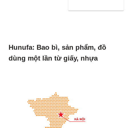
Hunufa: Bao bì, sản phẩm, đồ
dùng một lần từ giấy, nhựa