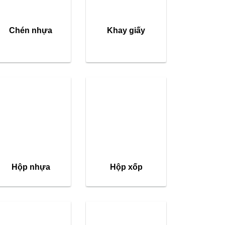
Chén nhựa
Khay giấy
Hộp nhựa
Hộp xốp