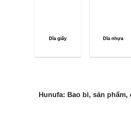
Dĩa giấy
Dĩa nhựa
Hunufa: Bao bì, sản phẩm, 