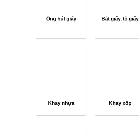
Ống hút giấy
Bát giấy, tô giấy
Khay nhựa
Khay xốp