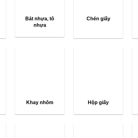
Bát nhựa, tô
Chén giấy
nhựa
Khay nhôm
Hộp giấy