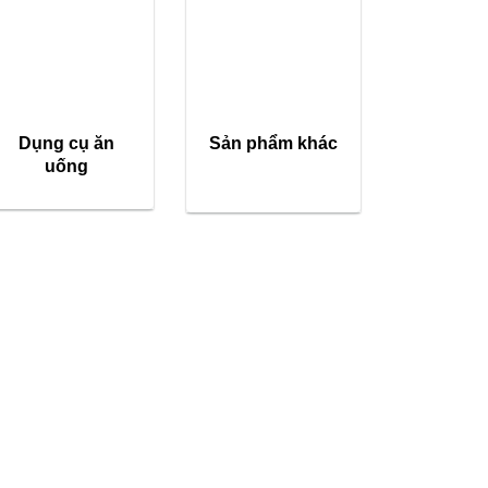
Dụng cụ ăn
Sản phẩm khác
uống