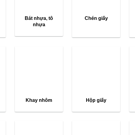
Bát nhựa, tô
Chén giấy
nhựa
Khay nhôm
Hộp giấy