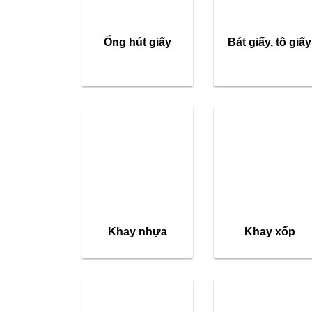
Ống hút giấy
Bát giấy, tô giấy
Khay nhựa
Khay xốp