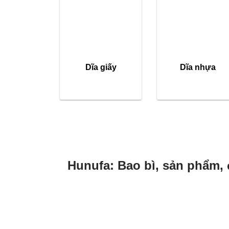
Dĩa giấy
Dĩa nhựa
Hunufa: Bao bì, sản phẩm, 