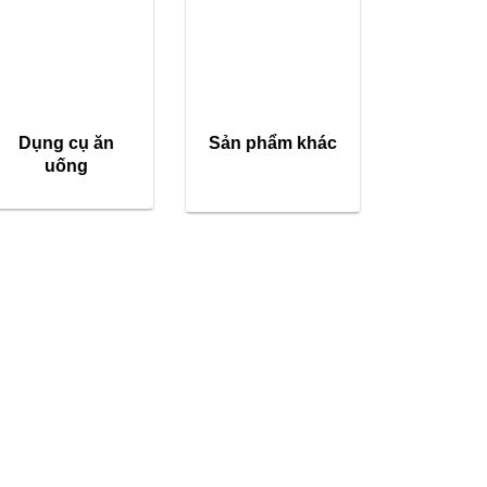
Dụng cụ ăn
Sản phẩm khác
uống