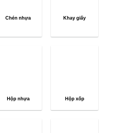
Chén nhựa
Khay giấy
Hộp nhựa
Hộp xốp