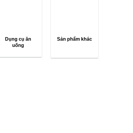
Dụng cụ ăn
Sản phẩm khác
uống