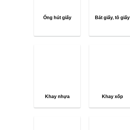
Ống hút giấy
Bát giấy, tô giấy
Khay nhựa
Khay xốp