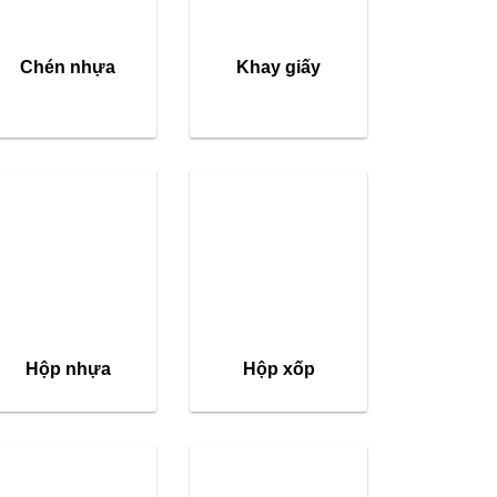
Chén nhựa
Khay giấy
Hộp nhựa
Hộp xốp