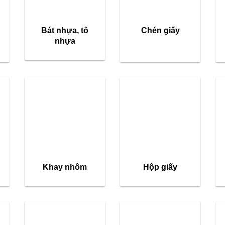
Bát nhựa, tô
Chén giấy
nhựa
Khay nhôm
Hộp giấy