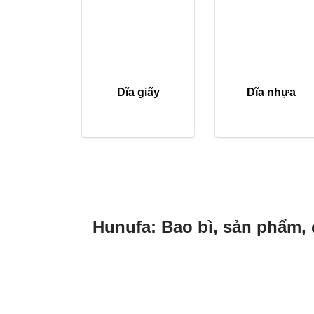
Dĩa giấy
Dĩa nhựa
Hunufa: Bao bì, sản phẩm, 