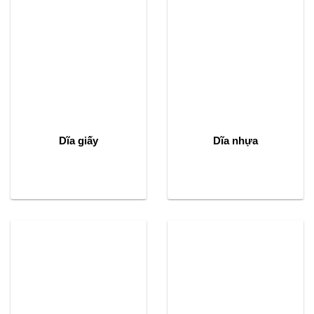
Dĩa giấy
Dĩa nhựa