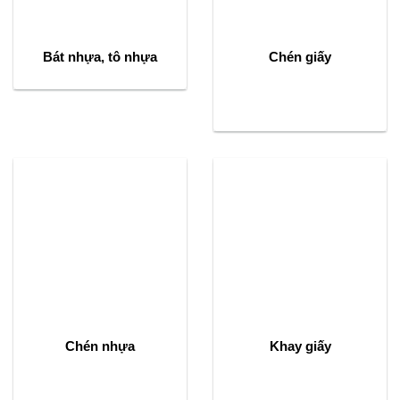
Bát nhựa, tô nhựa
Chén giấy
Chén nhựa
Khay giấy