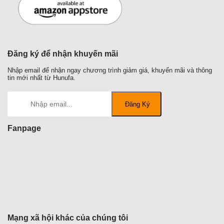
Đăng ký để nhận khuyến mãi
Nhập email để nhận ngay chương trình giảm giá, khuyến mãi và thông
tin mới nhất từ Hunufa.
Fanpage
Mạng xã hội khác của chúng tôi