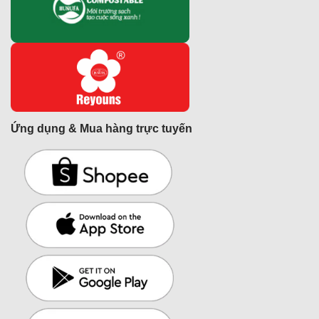
Ứng dụng & Mua hàng trực tuyến