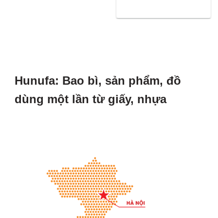
Hunufa: Bao bì, sản phẩm, đồ
dùng một lần từ giấy, nhựa