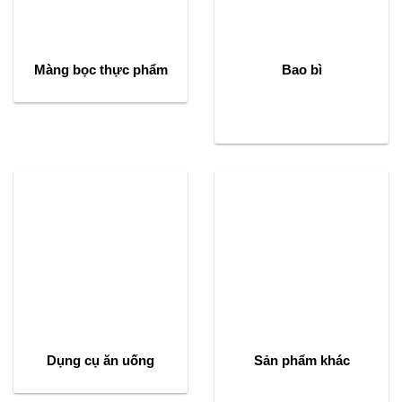
Màng bọc thực phẩm
Bao bì
Dụng cụ ăn uống
Sản phẩm khác