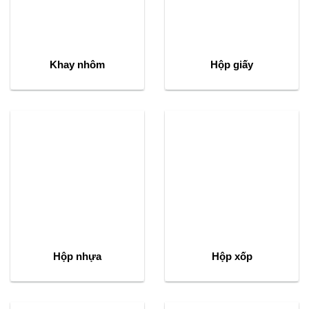
Khay nhôm
Hộp giấy
Hộp nhựa
Hộp xốp