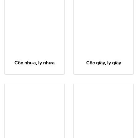
Cốc nhựa, ly nhựa
Cốc giấy, ly giấy