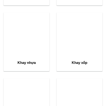
Khay nhựa
Khay xốp