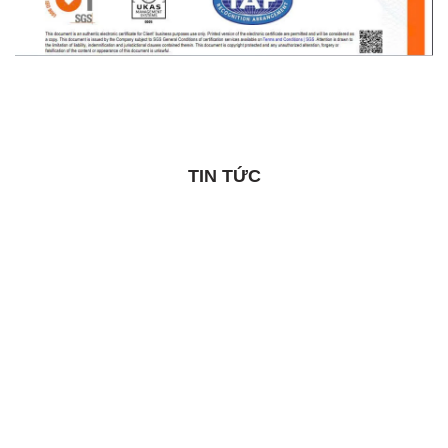
TIN TỨC