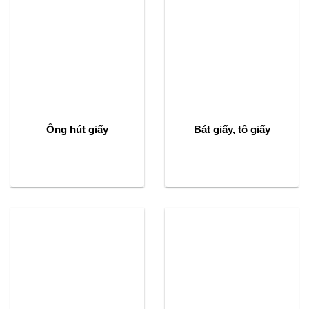
Ống hút giấy
Bát giấy, tô giấy