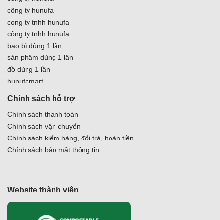
công ty hunufa
cong ty tnhh hunufa
công ty tnhh hunufa
bao bì dùng 1 lần
sản phẩm dùng 1 lần
đồ dùng 1 lần
hunufamart
Chính sách hỗ trợ
Chính sách thanh toán
Chính sách vận chuyển
Chính sách kiểm hàng, đổi trả, hoàn tiền
Chính sách bảo mật thông tin
Website thành viên