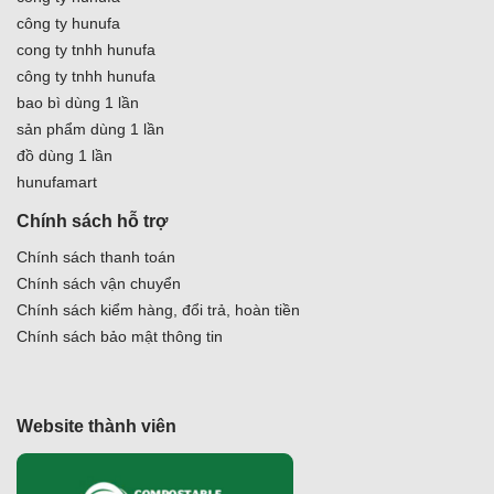
công ty hunufa
cong ty tnhh hunufa
công ty tnhh hunufa
bao bì dùng 1 lần
sản phẩm dùng 1 lần
đồ dùng 1 lần
hunufamart
Chính sách hỗ trợ
Chính sách thanh toán
Chính sách vận chuyển
Chính sách kiểm hàng, đổi trả, hoàn tiền
Chính sách bảo mật thông tin
Website thành viên