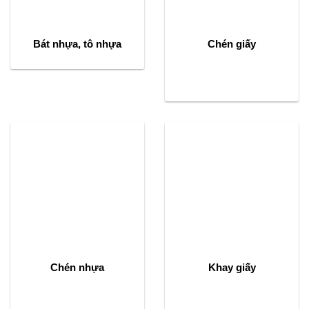
Bát nhựa, tô nhựa
Chén giấy
Chén nhựa
Khay giấy