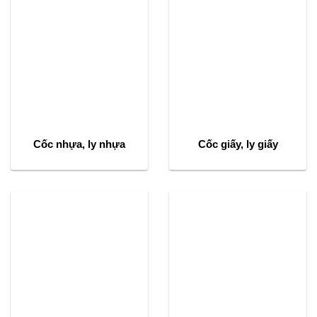
Cốc nhựa, ly nhựa
Cốc giấy, ly giấy