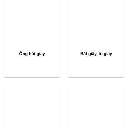
Ống hút giấy
Bát giấy, tô giấy