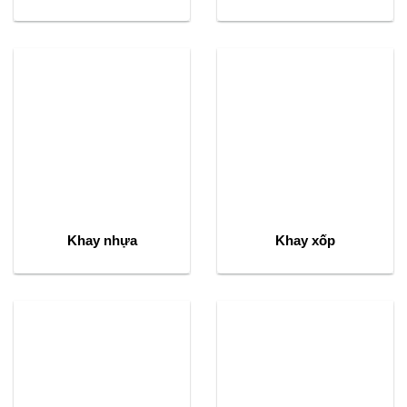
Khay nhựa
Khay xốp