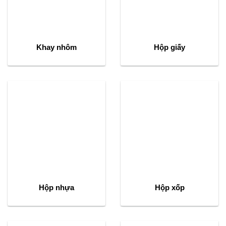
Khay nhôm
Hộp giấy
Hộp nhựa
Hộp xốp