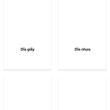
Dĩa giấy
Dĩa nhựa