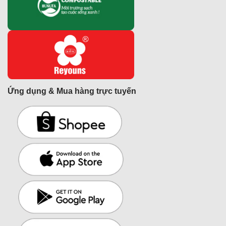
Ứng dụng & Mua hàng trực tuyến