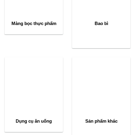
Màng bọc thực phẩm
Bao bì
Dụng cụ ăn uống
Sản phẩm khác