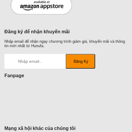
Đăng ký để nhận khuyến mãi
Nhập email để nhận ngay chương trình giảm giá, khuyến mãi và thông
tin mới nhất từ Hunufa.
Fanpage
Mạng xã hội khác của chúng tôi