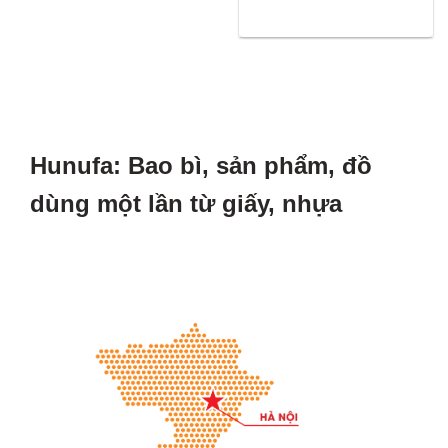
Hunufa: Bao bì, sản phẩm, đồ
dùng một lần từ giấy, nhựa