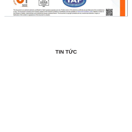
TIN TỨC