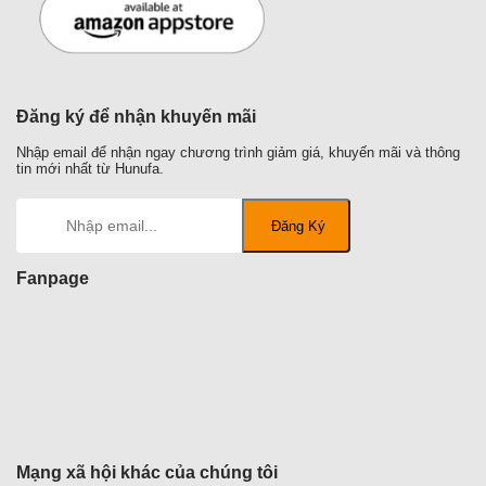
Đăng ký để nhận khuyến mãi
Nhập email để nhận ngay chương trình giảm giá, khuyến mãi và thông
tin mới nhất từ Hunufa.
Fanpage
Mạng xã hội khác của chúng tôi