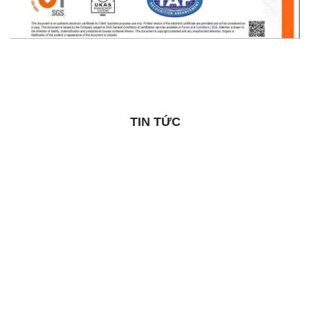
TIN TỨC