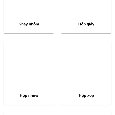
Khay nhôm
Hộp giấy
Hộp nhựa
Hộp xốp