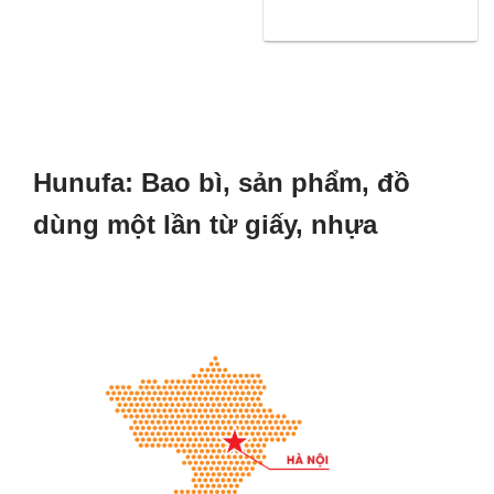
Hunufa: Bao bì, sản phẩm, đồ
dùng một lần từ giấy, nhựa