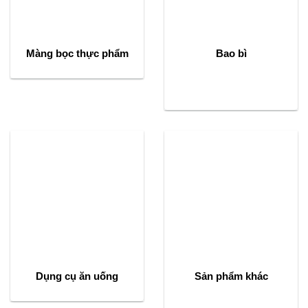
Màng bọc thực phẩm
Bao bì
Dụng cụ ăn uống
Sản phẩm khác