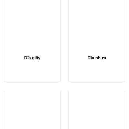
Dĩa giấy
Dĩa nhựa