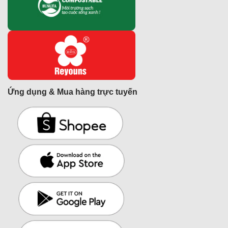
Ứng dụng & Mua hàng trực tuyến