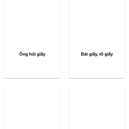
Ống hút giấy
Bát giấy, tô giấy