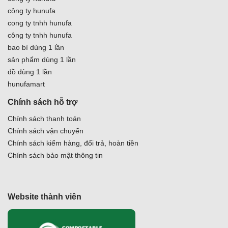
công ty hunufa
cong ty tnhh hunufa
công ty tnhh hunufa
bao bì dùng 1 lần
sản phẩm dùng 1 lần
đồ dùng 1 lần
hunufamart
Chính sách hỗ trợ
Chính sách thanh toán
Chính sách vận chuyển
Chính sách kiểm hàng, đổi trả, hoàn tiền
Chính sách bảo mật thông tin
Website thành viên