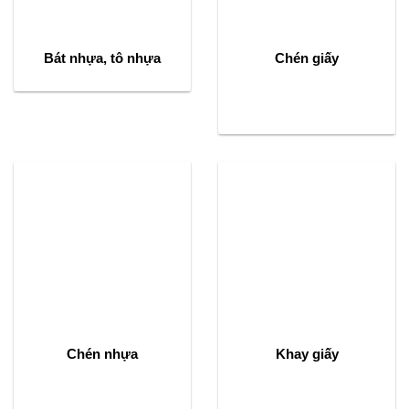
Bát nhựa, tô nhựa
Chén giấy
Chén nhựa
Khay giấy