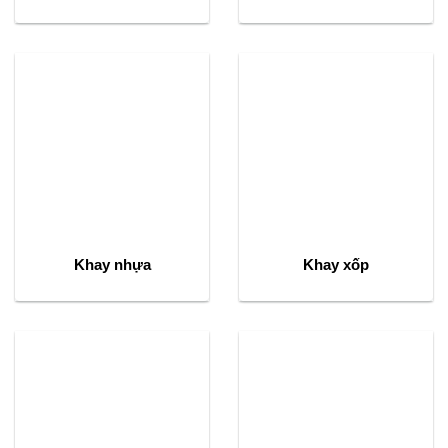
Khay nhựa
Khay xốp