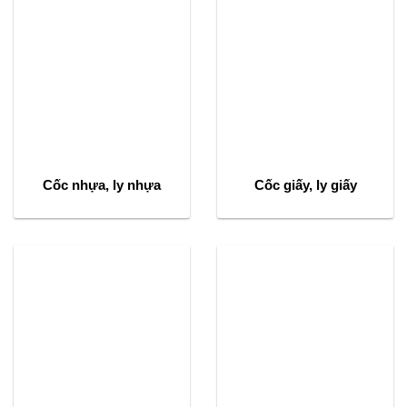
Cốc nhựa, ly nhựa
Cốc giấy, ly giấy