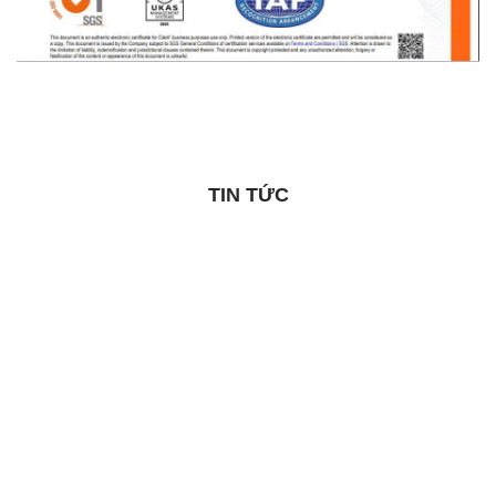
TIN TỨC