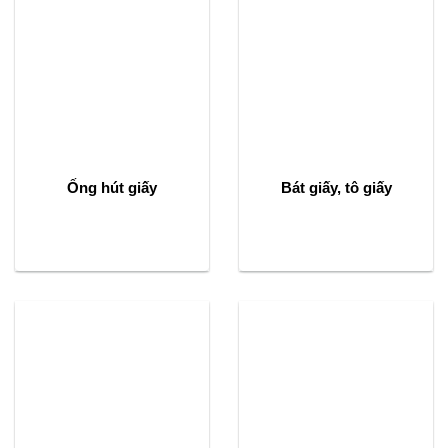
Ống hút giấy
Bát giấy, tô giấy