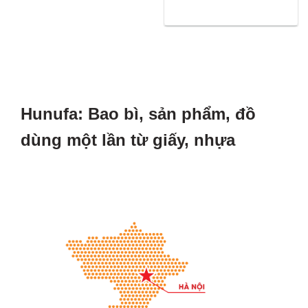
Hunufa: Bao bì, sản phẩm, đồ
dùng một lần từ giấy, nhựa