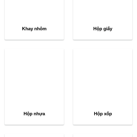
Khay nhôm
Hộp giấy
Hộp nhựa
Hộp xốp