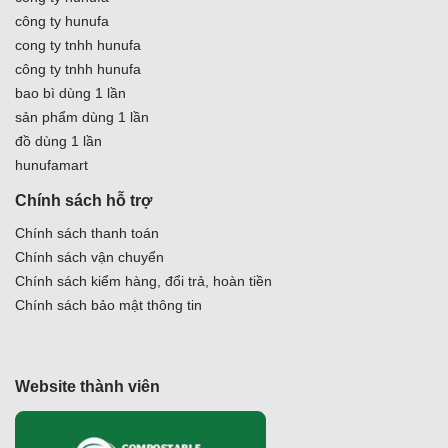
công ty hunufa
cong ty tnhh hunufa
công ty tnhh hunufa
bao bì dùng 1 lần
sản phẩm dùng 1 lần
đồ dùng 1 lần
hunufamart
Chính sách hỗ trợ
Chính sách thanh toán
Chính sách vận chuyển
Chính sách kiểm hàng, đổi trả, hoàn tiền
Chính sách bảo mật thông tin
Website thành viên