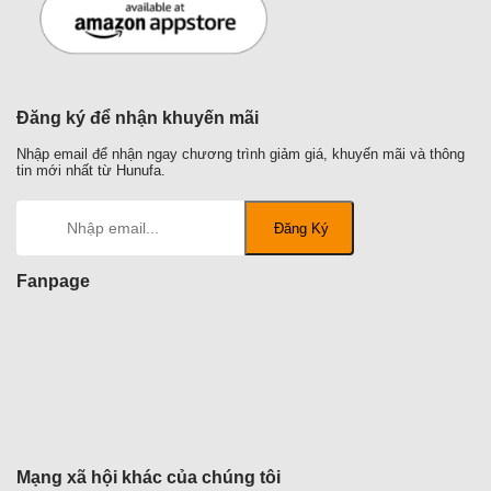
Đăng ký để nhận khuyến mãi
Nhập email để nhận ngay chương trình giảm giá, khuyến mãi và thông
tin mới nhất từ Hunufa.
Fanpage
Mạng xã hội khác của chúng tôi