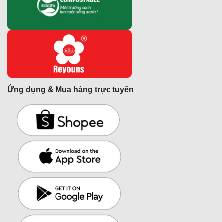
Ứng dụng & Mua hàng trực tuyến