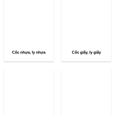
Cốc nhựa, ly nhựa
Cốc giấy, ly giấy