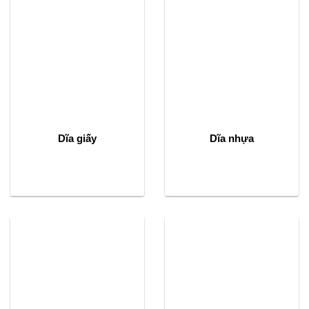
Dĩa giấy
Dĩa nhựa