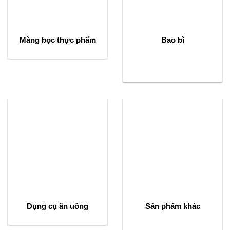
Màng bọc thực phẩm
Bao bì
Dụng cụ ăn uống
Sản phẩm khác