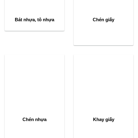
Bát nhựa, tô nhựa
Chén giấy
Chén nhựa
Khay giấy