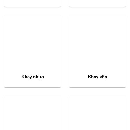
Khay nhựa
Khay xốp